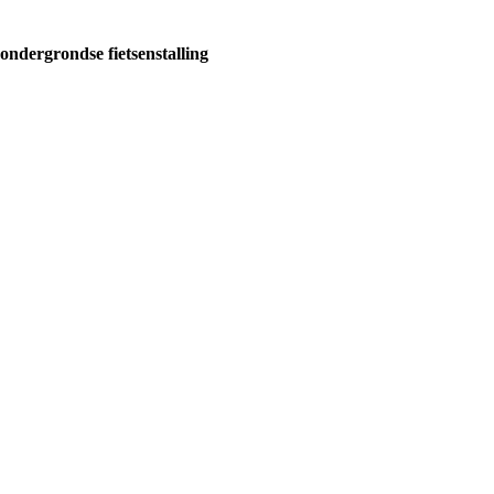
ondergrondse fietsenstalling