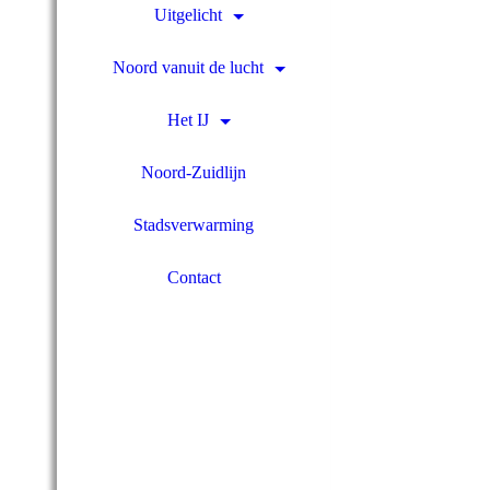
Uitgelicht
Noord vanuit de lucht
Het IJ
Noord-Zuidlijn
Stadsverwarming
Contact