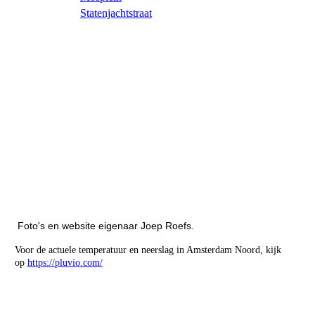
Statenjachtstraat
Foto's en website eigenaar Joep Roefs.
Voor de actuele temperatuur en neerslag in Amsterdam Noord, kijk
op
https://pluvio.com/