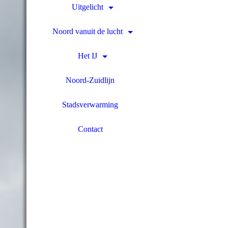
Uitgelicht
Noord vanuit de lucht
Het IJ
Noord-Zuidlijn
Stadsverwarming
Contact