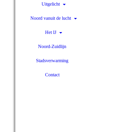
Uitgelicht
Noord vanuit de lucht
Het IJ
Noord-Zuidlijn
Stadsverwarming
Contact